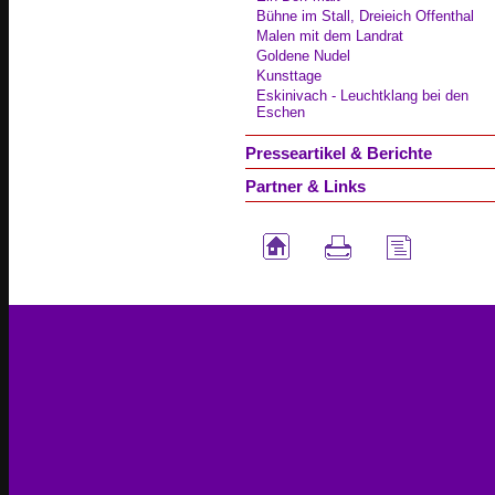
Bühne im Stall, Dreieich Offenthal
Malen mit dem Landrat
Goldene Nudel
Kunsttage
Eskinivach - Leuchtklang bei den
Eschen
Presseartikel & Berichte
Partner & Links