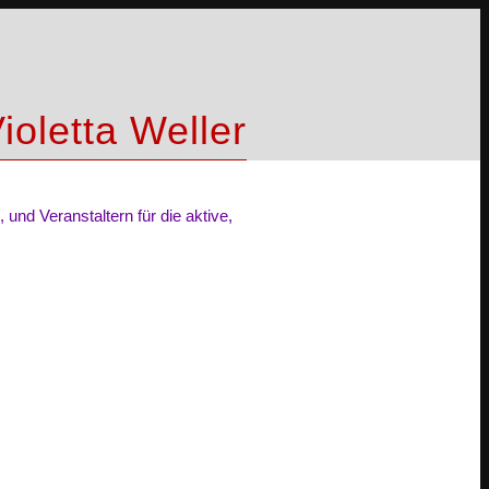
ioletta Weller
und Veranstaltern für die aktive,