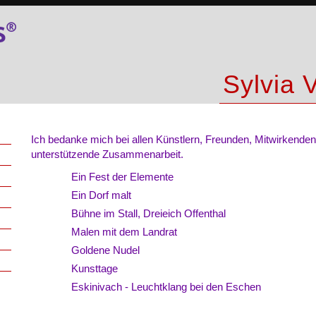
Sylvia V
Ich bedanke mich bei allen Künstlern, Freunden, Mitwirkenden, 
unterstützende Zusammenarbeit.
Ein Fest der Elemente
Ein Dorf malt
Bühne im Stall, Dreieich Offenthal
Malen mit dem Landrat
Goldene Nudel
Kunsttage
Eskinivach - Leuchtklang bei den Eschen